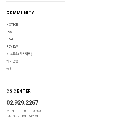
COMMUNITY
NOTICE
FAQ
Q&A
REVIEW
배송조회(한진택배)
하나은행
농협
CS CENTER
02.929.2267
MON - FRI 10:00 - 06:00
SAT.SUN.HOLIDAY OFF