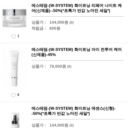
에스테덤-(W-SYSTEM) 화이트닝 리페어 나이트 케
어(신제품)--50%(*초특가 반값 노마진 세일*)
상품가 :
144,000원
(0)
적립금 :
600원
2
에스테덤-(W-SYSTEM) 화이트닝 아이 컨투어 케어
(신제품)-45%
상품가 :
78,000원
(0)
0
에스테덤-(W-SYSTEM) 화이트닝 에센스(신형)-
-50%(*초특가 반값 노마진 세일*)
상품가 :
144,000원
(0)