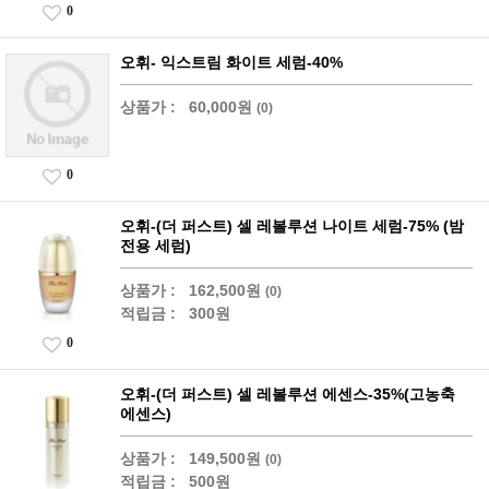
0
오휘- 익스트림 화이트 세럼-40%
상품가 :
60,000원
(0)
0
오휘-(더 퍼스트) 셀 레볼루션 나이트 세럼-75% (밤
전용 세럼)
상품가 :
162,500원
(0)
적립금 :
300원
0
오휘-(더 퍼스트) 셀 레볼루션 에센스-35%(고농축
에센스)
상품가 :
149,500원
(0)
적립금 :
500원