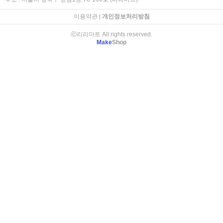
이용약관
|
개인정보처리방침
ⓒ리리마트 All rights reserved.
Make
Shop