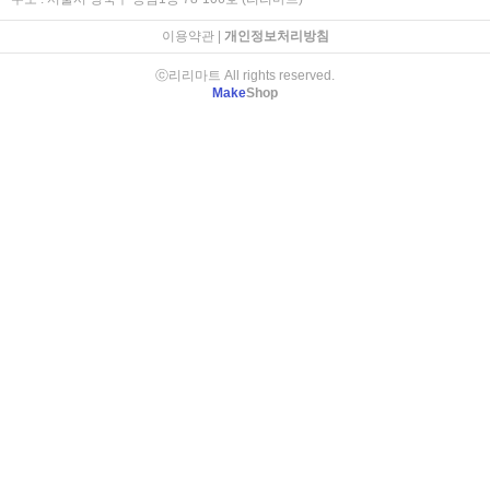
이용약관
|
개인정보처리방침
ⓒ리리마트 All rights reserved.
Make
Shop