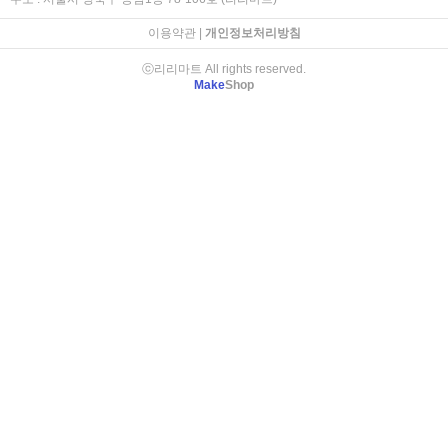
이용약관
|
개인정보처리방침
ⓒ리리마트 All rights reserved.
Make
Shop