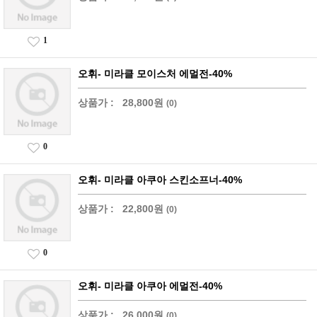
1
오휘- 미라클 모이스처 에멀전-40%
상품가 :
28,800원
(0)
0
오휘- 미라클 아쿠아 스킨소프너-40%
상품가 :
22,800원
(0)
0
오휘- 미라클 아쿠아 에멀전-40%
상품가 :
26,000원
(0)